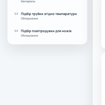
Матеріали
Підбір трубки згідно температури
13
Обладнання
Підбір повітродувки для ножів
14
Обладнання