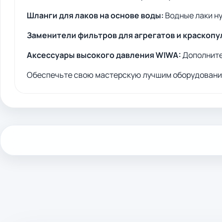
Шланги для лаков на основе воды:
Водные лаки ну
Заменители фильтров для агрегатов и краскопу
Аксессуары высокого давления WIWA:
Дополните
Обеспечьте свою мастерскую лучшим оборудование