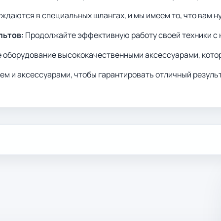
ждаются в специальных шлангах, и мы имеем то, что вам н
льтов:
Продолжайте эффективную работу своей техники с
 оборудование высококачественными аксессуарами, котор
м и аксессуарами, чтобы гарантировать отличный результ