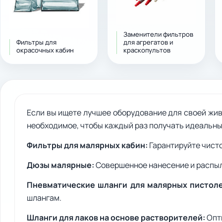
Заменители фильтров
Фильтры для
для агрегатов и
окрасочных кабин
краскопультов
Если вы ищете лучшее оборудование для своей жив
необходимое, чтобы каждый раз получать идеальны
Фильтры для малярных кабин:
Гарантируйте чисто
Дюзы малярные:
Совершенное нанесение и распы
Пневматические шланги для малярных пистол
шлангам.
Шланги для лаков на основе растворителей:
Опти