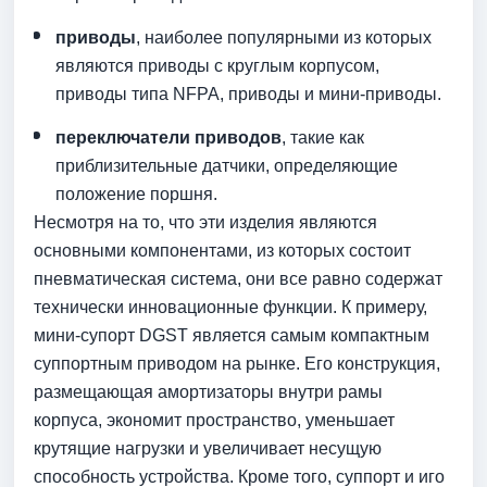
приводы
, наиболее популярными из которых
являются приводы с круглым корпусом,
приводы типа NFPA, приводы и мини-приводы.
переключатели приводов
, такие как
приблизительные датчики, определяющие
положение поршня.
Несмотря на то, что эти изделия являются
основными компонентами, из которых состоит
пневматическая система, они все равно содержат
технически инновационные функции. К примеру,
мини-супорт DGST является самым компактным
суппортным приводом на рынке. Его конструкция,
размещающая амортизаторы внутри рамы
корпуса, экономит пространство, уменьшает
крутящие нагрузки и увеличивает несущую
способность устройства. Кроме того, суппорт и иго