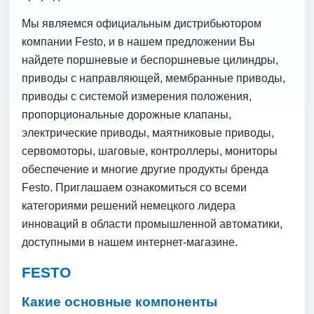
Мы являемся официальным дистрибьютором
компании Festo, и в нашем предложении Вы
найдете поршневые и беспоршневые цилиндры,
приводы с направляющей, мембранные приводы,
приводы с системой измерения положения,
пропорциональные дорожные клапаны,
электрические приводы, маятниковые приводы,
сервомоторы, шаговые, контроллеры, мониторы
обеспечение и многие другие продукты бренда
Festo. Приглашаем ознакомиться со всеми
категориями решений немецкого лидера
инноваций в области промышленной автоматики,
доступными в нашем интернет-магазине.
FESTO
Какие основные компоненты