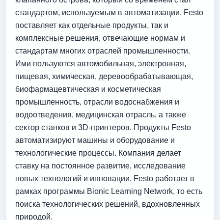
стандартом, используемым в автоматизации. Festo
поставляет как отдельные продукты, так и
комплексные решения, отвечающие нормам и
стандартам многих отраслей промышленности.
Ими пользуются автомобильная, электронная,
пищевая, химическая, деревообрабатывающая,
биофармацевтическая и косметическая
промышленность, отрасли водоснабжения и
водоотведения, медицинская отрасль, а также
сектор станков и 3D-принтеров. Продукты Festo
автоматизируют машины и оборудование и
технологические процессы. Компания делает
ставку на постоянное развитие, исследование
новых технологий и инновации. Festo работает в
рамках программы Bionic Learning Network, то есть
поиска технологических решений, вдохновленных
природой.