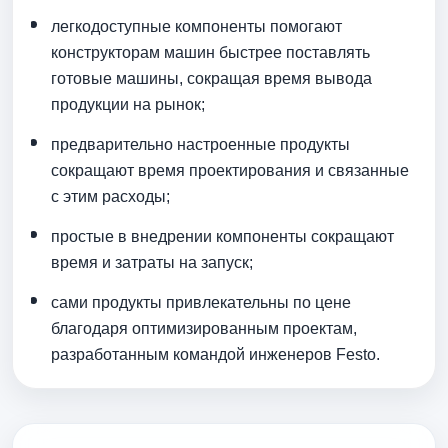
легкодоступные компоненты помогают
конструкторам машин быстрее поставлять
готовые машины, сокращая время вывода
продукции на рынок;
предварительно настроенные продукты
сокращают время проектирования и связанные
с этим расходы;
простые в внедрении компоненты сокращают
время и затраты на запуск;
сами продукты привлекательны по цене
благодаря оптимизированным проектам,
разработанным командой инженеров Festo.