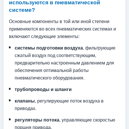
используются в пневматической
системе?
Основные компоненты в той или иной степени
применяются во всех пневматических системах и
включают следующие элементы:
системы подготовки воздуха
, фильтрующие
сжатый воздух под соответствующим,
предварительно настроенным давлением для
обеспечения оптимальной работы
пневматического оборудования.
трубопроводы и шланги
клапаны
, регулирующие поток воздуха в
приводах.
регуляторы потока
, управляющие скоростью
поршня привода.