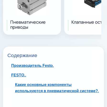
Пневматические
Клапанные остр
приводы
Содержание
Производитель Festo.
FESTO..
Какие основные компоненты
используются в пневматической системе?.