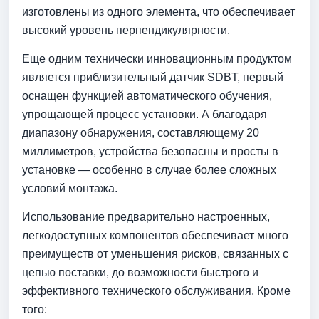
изготовлены из одного элемента, что обеспечивает
высокий уровень перпендикулярности.
Еще одним технически инновационным продуктом
является приблизительный датчик SDBT, первый
оснащен функцией автоматического обучения,
упрощающей процесс установки. А благодаря
диапазону обнаружения, составляющему 20
миллиметров, устройства безопасны и просты в
установке — особенно в случае более сложных
условий монтажа.
Использование предварительно настроенных,
легкодоступных компонентов обеспечивает много
преимуществ от уменьшения рисков, связанных с
цепью поставки, до возможности быстрого и
эффективного технического обслуживания. Кроме
того: