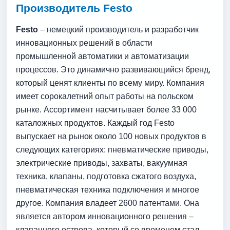
Производитель Festo
Festo
– немецкий производитель и разработчик
инновационных решений в области
промышленной автоматики и автоматизации
процессов. Это динамично развивающийся бренд,
который ценят клиенты по всему миру. Компания
имеет сорокалетний опыт работы на польском
рынке. Ассортимент насчитывает более 33 000
каталожных продуктов. Каждый год Festo
выпускает на рынок около 100 новых продуктов в
следующих категориях: пневматические приводы,
электрические приводы, захваты, вакуумная
техника, клапаны, подготовка сжатого воздуха,
пневматическая техника подключения и многое
другое. Компания владеет 2600 патентами. Она
является автором инновационного решения –
клапанного острова, который со временем стал