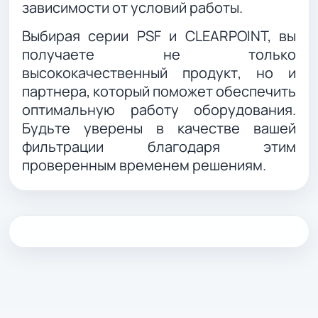
зависимости от условий работы.
Выбирая серии PSF и CLEARPOINT, вы
получаете не только
высококачественный продукт, но и
партнера, который поможет обеспечить
оптимальную работу оборудования.
Будьте уверены в качестве вашей
фильтрации благодаря этим
проверенным временем решениям.