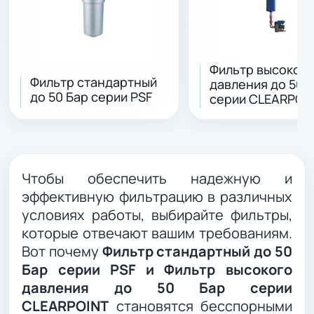
Фильтр высокого
Фильтр стандартный
давления до 50 
до 50 Бар серии PSF
серии CLEARPOI
Чтобы обеспечить надежную и
эффективную фильтрацию в различных
условиях работы, выбирайте фильтры,
которые отвечают вашим требованиям.
Вот почему
Фильтр стандартный до 50
Бар серии PSF и Фильтр высокого
давления до 50 Бар серии
CLEARPOINT
становятся бесспорными