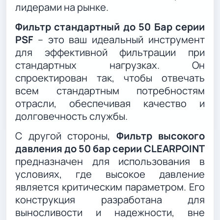
лидерами на рынке.
Фильтр стандартный до 50 Бар серии
PSF
– это ваш идеальный инструмент
для эффективной фильтрации при
стандартных нагрузках. Он
спроектирован так, чтобы отвечать
всем стандартным потребностям
отрасли, обеспечивая качество и
долговечность службы.
С другой стороны,
Фильтр высокого
давления до 50 бар серии CLEARPOINT
предназначен для использования в
условиях, где высокое давление
является критическим параметром. Его
конструкция разработана для
выносливости и надежности, вне