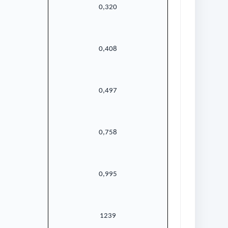
0,320
0,408
0,497
0,758
0,995
1239