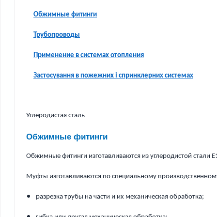
Обжимные фитинги
Трубопроводы
Применение в системах отопления
Застосування в пожежних і спринклерних системах
Углеродистая сталь
Обжимные фитинги
Обжимные фитинги изготавливаются из углеродистой стали E
Муфты изготавливаются по специальному производственном
разрезка трубы на части и их механическая обработка;