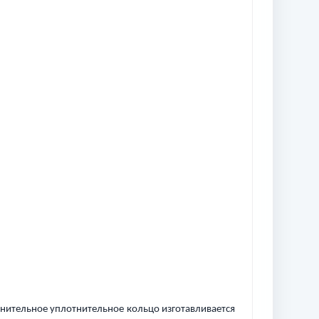
отнительное уплотнительное кольцо изготавливается