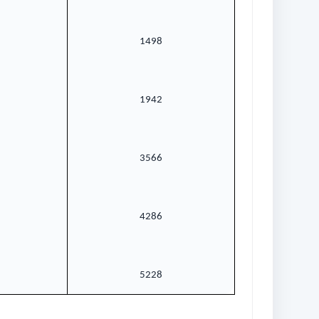
1498
1942
3566
4286
5228