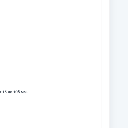
 15 до 108 мм.