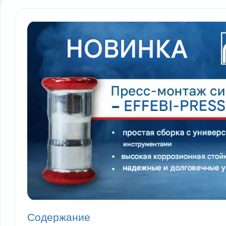
Содержание