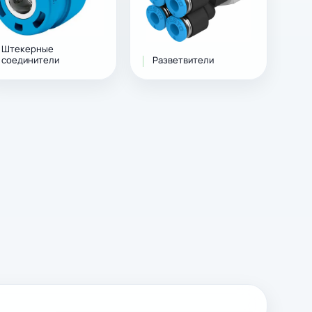
Штекерные
соединители
Разветвители