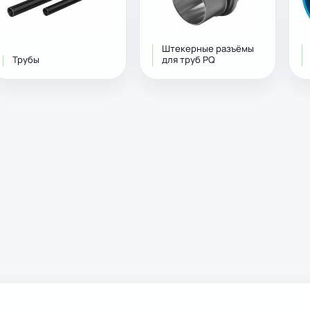
Штекерные разъёмы
Трубы
для труб PQ