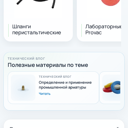
Шланги
Лабораторные т
перистальтические
Provac
ТЕХНИЧЕСКИЙ БЛОГ
Полезные материалы по теме
ТЕХНИЧЕСКИЙ БЛОГ
Определение и применение
промышленной арматуры
Читать