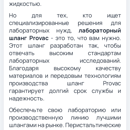
жидкостью.
Но для тех, кто ищет
специализированные решения для
лабораторных нужд,
лабораторный
шланг Provac
- это то, что вам нужно.
Этот шланг разработан так, чтобы
отвечать высоким стандартам
лабораторных исследований.
Благодаря высокому качеству
материалов и передовым технологиям
производства шланг Provac
гарантирует долгий срок службы и
надежность.
Обеспечьте свою лабораторию или
производственную линию лучшими
шлангами на рынке. Перистальтические