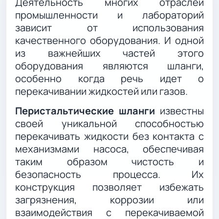
Деятельность многих отраслей
промышленности и лабораторий
зависит от использования
качественного оборудования. И одной
из важнейших частей этого
оборудования являются шланги,
особенно когда речь идет о
перекачивании жидкостей или газов.
Перистальтические шланги
известны
своей уникальной способностью
перекачивать жидкости без контакта с
механизмами насоса, обеспечивая
таким образом чистость и
безопасность процесса. Их
конструкция позволяет избежать
загрязнения, коррозии или
взаимодействия с перекачиваемой