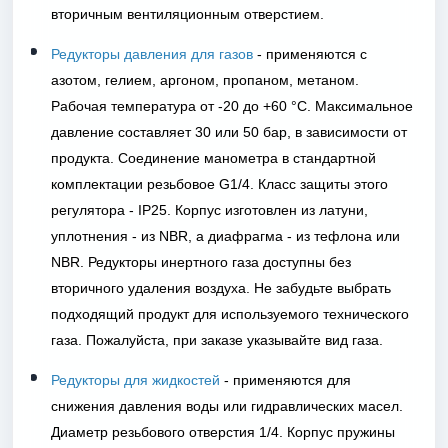
вторичным вентиляционным отверстием.
Редукторы давления для газов
- применяются с
азотом, гелием, аргоном, пропаном, метаном.
Рабочая температура от -20 до +60 °C. Максимальное
давление составляет 30 или 50 бар, в зависимости от
продукта. Соединение манометра в стандартной
комплектации резьбовое G1/4. Класс защиты этого
регулятора - IP25. Корпус изготовлен из латуни,
уплотнения - из NBR, а диафрагма - из тефлона или
NBR. Редукторы инертного газа доступны без
вторичного удаления воздуха. Не забудьте выбрать
подходящий продукт для используемого технического
газа. Пожалуйста, при заказе указывайте вид газа.
Редукторы для жидкостей
- применяются для
снижения давления воды или гидравлических масел.
Диаметр резьбового отверстия 1/4. Корпус пружины