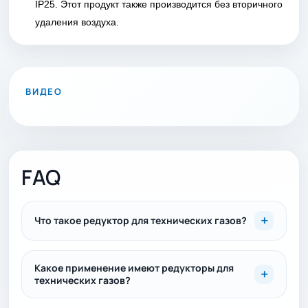
IP25. Этот продукт также производится без вторичного
удаления воздуха.
ВОСПРОИЗВЕСТИ ВИДЕО
ВИДЕО
FAQ
Что такое редуктор для технических газов?
Какое применение имеют редукторы для
технических газов?