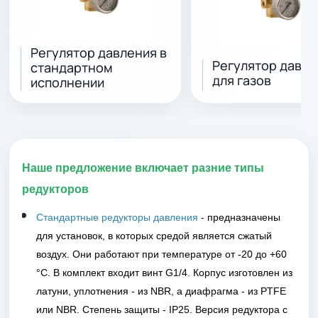
Регулятор давления в
Регулятор давле
стандартном
для газов
исполнении
Наше предложение включает разние типы
редукторов
Стандартные редукторы давления
- предназначены
для установок, в которых средой является сжатый
воздух. Они работают при температуре от -20 до +60
°C. В комплект входит винт G1/4. Корпус изготовлен из
латуни, уплотнения - из NBR, а диафрагма - из PTFE
или NBR. Степень защиты - IP25. Версия редуктора с