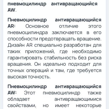
пневмоцилиндр антивращающийся
AW
.
Пневмоцилиндр антивращающийся
AR:
Основное отличие этого
пневмоцилиндра заключается в его
способности предотвращать вращение.
Дизайн AR специально разработан для
таких приложений, где необходимо
гарантировать стабильность без риска
вращения. Он идеально подходит для
точных операций и там, где требуется
высокая точность.
Пневмоцилиндр антивращающийся
AW:
Этот пневмоцилиндр также
обладает антивращающимися
свойствами, но имеет некоторые