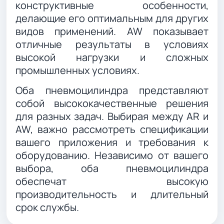
конструктивные особенности,
делающие его оптимальным для других
видов применений. AW показывает
отличные результаты в условиях
высокой нагрузки и сложных
промышленных условиях.
Оба пневмоцилиндра представляют
собой высококачественные решения
для разных задач. Выбирая между AR и
AW, важно рассмотреть спецификации
вашего приложения и требования к
оборудованию. Независимо от вашего
выбора, оба пневмоцилиндра
обеспечат высокую
производительность и длительный
срок службы.