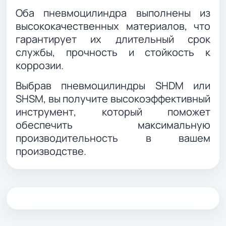
Оба пневмоцилиндра выполнены из
высококачественных материалов, что
гарантирует их длительный срок
службы, прочность и стойкость к
коррозии.
Выбрав пневмоцилиндры SHDM или
SHSM, вы получите высокоэффективный
инструмент, который поможет
обеспечить максимальную
производительность в вашем
производстве.