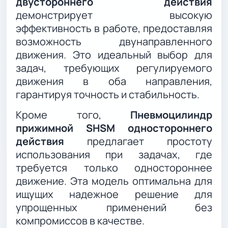
двустороннего действия
демонстрирует высокую
эффективность в работе, предоставляя
возможность двунаправленного
движения. Это идеальный выбор для
задач, требующих регулируемого
движения в оба направления,
гарантируя точность и стабильность.
Кроме того,
Пневмоцилиндр
прижимной SHSM одностороннего
действия
предлагает простоту
использования при задачах, где
требуется только одностороннее
движение. Эта модель оптимальна для
ищущих надежное решение для
упрощенных применений без
компромиссов в качестве.