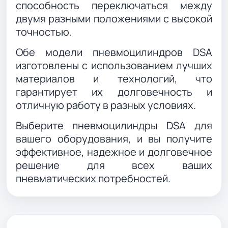
способность переключаться между
двумя разными положениями с высокой
точностью.
Обе модели пневмоцилиндров DSA
изготовлены с использованием лучших
материалов и технологий, что
гарантирует их долговечность и
отличную работу в разных условиях.
Выберите пневмоцилиндры DSA для
вашего оборудования, и вы получите
эффективное, надежное и долговечное
решение для всех ваших
пневматических потребностей.