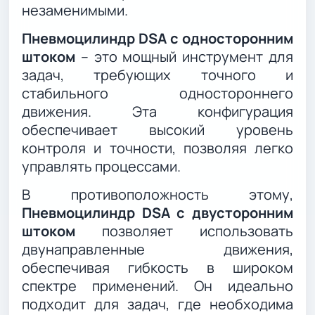
незаменимыми.
Пневмоцилиндр DSA с односторонним
штоком
– это мощный инструмент для
задач, требующих точного и
стабильного одностороннего
движения. Эта конфигурация
обеспечивает высокий уровень
контроля и точности, позволяя легко
управлять процессами.
В противоположность этому,
Пневмоцилиндр DSA с двусторонним
штоком
позволяет использовать
двунаправленные движения,
обеспечивая гибкость в широком
спектре применений. Он идеально
подходит для задач, где необходима