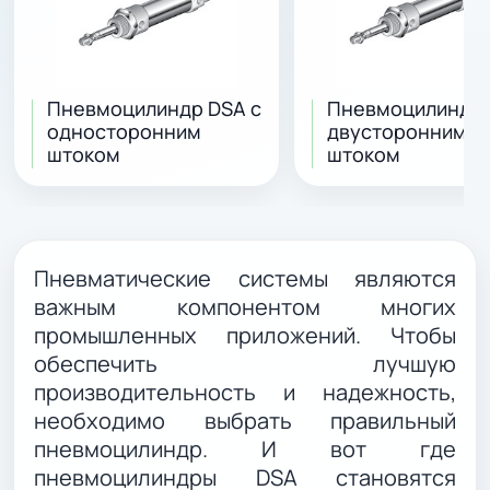
Пневмоцилиндр DSA с
Пневмоцилиндр 
односторонним
двусторонним
штоком
штоком
Пневматические системы являются
важным компонентом многих
промышленных приложений. Чтобы
обеспечить лучшую
производительность и надежность,
необходимо выбрать правильный
пневмоцилиндр. И вот где
пневмоцилиндры DSA становятся