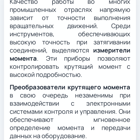
Качество работы во многих
промышленных отраслях напрямую
зависит от точности выполнения
вращательных движений. Среди
инструментов, обеспечивающих
высокую точность при затягивании
соединений, выделяются
измерители
момента
. Эти приборы позволяют
контролировать крутящий момент с
высокой подробностью.
Преобразователи крутящего момента
в свою очередь незаменимы при
взаимодействии с электронными
системами контроля и управления. Они
обеспечивают мгновенное
определение момента и передачи
данных на оборудование.