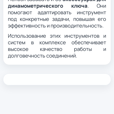
динамометрического ключа
. Они
помогают адаптировать инструмент
под конкретные задачи, повышая его
эффективность и производительность.
Использование этих инструментов и
систем в комплексе обеспечивает
высокое качество работы и
долговечность соединений.