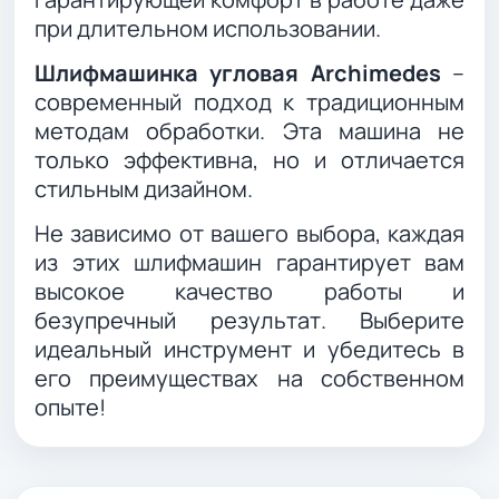
при длительном использовании.
Шлифмашинка угловая Archimedes
–
современный подход к традиционным
методам обработки. Эта машина не
только эффективна, но и отличается
стильным дизайном.
Не зависимо от вашего выбора, каждая
из этих шлифмашин гарантирует вам
высокое качество работы и
безупречный результат. Выберите
идеальный инструмент и убедитесь в
его преимуществах на собственном
опыте!