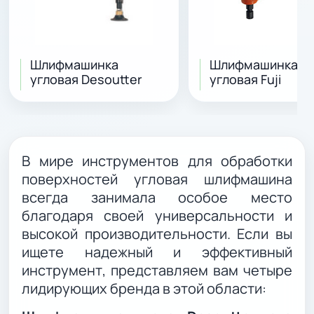
Шлифмашинка
Шлифмашинка
угловая Desoutter
угловая Fuji
В мире инструментов для обработки
поверхностей угловая шлифмашина
всегда занимала особое место
благодаря своей универсальности и
высокой производительности. Если вы
ищете надежный и эффективный
инструмент, представляем вам четыре
лидирующих бренда в этой области: