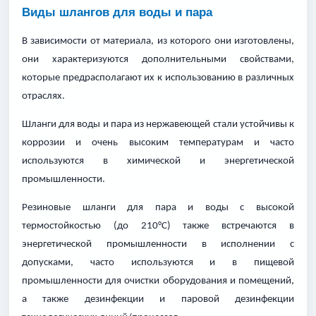
Виды шлангов для воды и пара
В зависимости от материала, из которого они изготовлены,
они характеризуются дополнительными свойствами,
которые предрасполагают их к использованию в различных
отраслях.
Шланги для воды и пара из нержавеющей стали устойчивы к
коррозии и очень высоким температурам и часто
используются в химической и энергетической
промышленности.
Резиновые шланги для пара и воды с высокой
термостойкостью (до 210°C) также встречаются в
энергетической промышленности в исполнении с
допусками, часто используются и в пищевой
промышленности для очистки оборудования и помещений,
а также дезинфекции и паровой дезинфекции