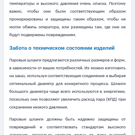
температуры и высокого давления очень опасна. Поэтому
важно, чтобы они были соответствующим образом
промаркированы и защищены таким образом, чтобы не
могли обжечь оператора, или размещены там, где они не
будут подвержены повреждениям.
Забота о техническом состоянии изделий
Паровые шланги предлагаются различных размеров и форм,
в зависимости от ваших потребностей. Их можно изготовить
на заказ, используя соответствующие соединения и выбирая
оптимальный диаметр для конкретного процесса. Шланги
большого диаметра чаще всего используются в энергетике,
поскольку они позволяют увеличить расход пара (КПД) при
сохранении низкого давления.
Паровые шланги должны быть надежно защищены от
повреждений и соответствовать стандартам высокого