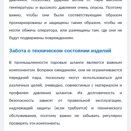
давления, поскольку ударная волна от пара высокой
температуры и высокого давления очень опасна. Поэтому
важно, чтобы они были соответствующим образом
промаркированы и защищены таким образом, чтобы не
могли обжечь оператора, или размещены там, где они не
будут подвержены повреждениям.
Забота о техническом состоянии изделий
В промышленности паровые шланги являются важным
компонентом. Вопреки ожиданиям, они не ограничиваются
передачей пара, поскольку могут использоваться для
различных целей, очевидно, совместимых с материалом и
профилем давления шлангов. Их долговечность и
безопасность зависят от правильной эксплуатации,
надлежащей защиты (если требуется) и технического
обслуживания, поэтому важно не забывать регулярно
проверять эти компоненты.