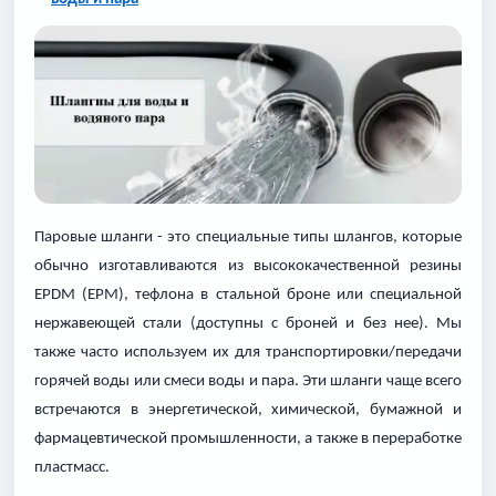
Паровые шланги - это специальные типы шлангов, которые
обычно изготавливаются из высококачественной резины
EPDM (EPM), тефлона в стальной броне или специальной
нержавеющей стали (доступны с броней и без нее). Мы
также часто используем их для транспортировки/передачи
горячей воды или смеси воды и пара. Эти шланги чаще всего
встречаются в энергетической, химической, бумажной и
фармацевтической промышленности, а также в переработке
пластмасс.