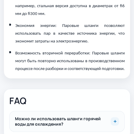
например, стальная версия доступна в диаметрах от fi6
мм до fi300 мм.
Экономия энергии: Паровые шланги позволяют
использовать пар в качестве источника энергии, что
экономит затраты на электроэнергию.
Возможность вторичной переработки: Паровые шланги
могут быть повторно использованы в производственном
процессе после разборки и соответствующей подготовки.
FAQ
Можно ли использовать шланги горячей
воды для охлаждения?