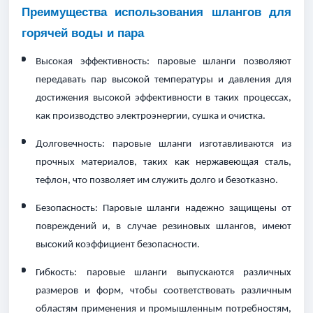
Преимущества использования шлангов для
горячей воды и пара
Высокая эффективность: паровые шланги позволяют
передавать пар высокой температуры и давления для
достижения высокой эффективности в таких процессах,
как производство электроэнергии, сушка и очистка.
Долговечность: паровые шланги изготавливаются из
прочных материалов, таких как нержавеющая сталь,
тефлон, что позволяет им служить долго и безотказно.
Безопасность: Паровые шланги надежно защищены от
повреждений и, в случае резиновых шлангов, имеют
высокий коэффициент безопасности.
Гибкость: паровые шланги выпускаются различных
размеров и форм, чтобы соответствовать различным
областям применения и промышленным потребностям,