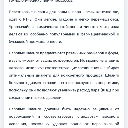
технологических линий/процессов.
Пластиковые шланги для воды и пара - речь, конечно же,
идет о PTFE. Они легкие, гладкие и легко перемещаются.
Чрезвычайная химическая стойкость и чистота материала
делают их особенно популярными в фармацевтической и
бумажной промышленности.
Паровые шланги предлагаются различных размеров и форм,
в зависимости от ваших потребностей. Их можно изготовить
на заказ, используя соответствующие соединения и выбирая
оптимальный диаметр для конкретного процесса. Шланги
большого диаметра чаще всего используются в энергетике,
поскольку они позволяют увеличить расход пара (КПД) при
сохранении низкого давления.
Паровые шланги должны быть надежно защищены от
повреждений и соответствовать стандартам высокого
давления, поскольку ударная волна от пара высокой