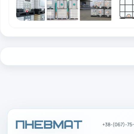
+38-(067)-75