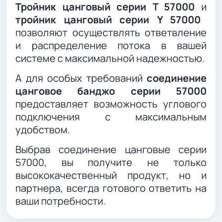
Тройник цанговый серии T 57000
и
тройник цанговый серии Y 57000
позволяют осуществлять ответвление
и распределение потока в вашей
системе с максимальной надежностью.
А для особых требований
соединение
цанговое банджо серии 57000
предоставляет возможность углового
подключения с максимальным
удобством.
Выбрав соединение цанговые серии
57000, вы получите не только
высококачественный продукт, но и
партнера, всегда готового ответить на
ваши потребности.