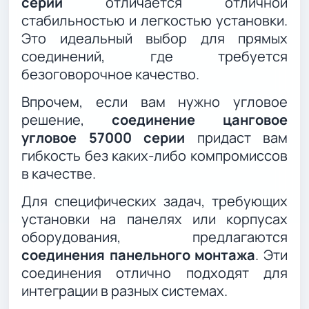
серии
отличается отличной
стабильностью и легкостью установки.
Это идеальный выбор для прямых
соединений, где требуется
безоговорочное качество.
Впрочем, если вам нужно угловое
решение,
соединение цанговое
угловое 57000 серии
придаст вам
гибкость без каких-либо компромиссов
в качестве.
Для специфических задач, требующих
установки на панелях или корпусах
оборудования, предлагаются
соединения панельного монтажа
. Эти
соединения отлично подходят для
интеграции в разных системах.