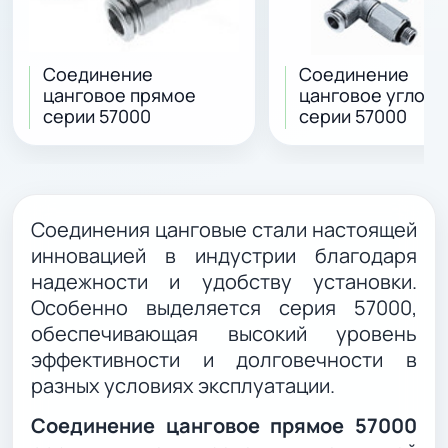
Соединение
Соединение
цанговое прямое
цанговое углово
серии 57000
серии 57000
Соединения цанговые стали настоящей
инновацией в индустрии благодаря
надежности и удобству установки.
Особенно выделяется серия 57000,
обеспечивающая высокий уровень
эффективности и долговечности в
разных условиях эксплуатации.
Соединение цанговое прямое 57000