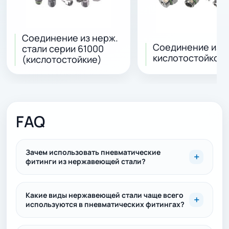
Соединение из нерж.
Соединение из
стали серии 61000
кислотостойкой 
(кислотостойкие)
FAQ
Зачем использовать пневматические
фитинги из нержавеющей стали?
Какие виды нержавеющей стали чаще всего
используются в пневматических фитингах?