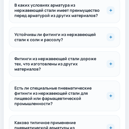
В каких условиях арматура из
нержавеющей стали имеет преимущество
перед арматурой из других материалов?
Устойчивы ли фитинги из нержавеющей
стали к соли и рассолу?
Фитинги из нержавеющей стали дороже
тех, что изготовлены из других
материалов?
Есть ли специальные пневматические
фитинги из нержавеющей стали для
пищевой или фармацевтической
промышленности?
Каково типичное применение
пневматической арматуры из