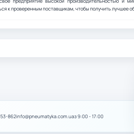
свое предприятие высокой производительностью и мин
ся к проверенным поставщикам, чтобы получить лучшее о
-53-862
info@pneumatyka.com.ua
з 9:00 - 17:00