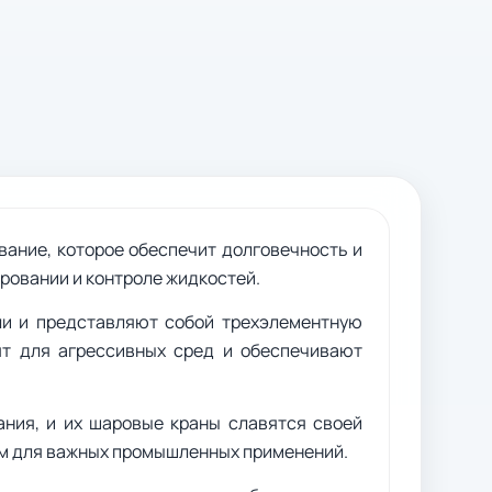
ание, которое обеспечит долговечность и
ровании и контроле жидкостей.
ли и представляют собой трехэлементную
ят для агрессивных сред и обеспечивают
ния, и их шаровые краны славятся своей
ем для важных промышленных применений.