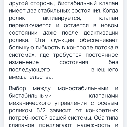
другой стороны, бистабильный клапан
имеет два стабильных состояния. Когда
ролик активируется, клапан
переключается и остается в новом
состоянии даже после деактивации
ролика. Эта функция обеспечивает
большую гибкость в контроле потока в
системах, где требуется постоянное
изменение состояния без
последующего внешнего
вмешательства.
Выбор между моностабильными и
бистабильными клапанами
механического управления с осевым
роликом 5/2 зависит от конкретных
потребностей вашей системы. Оба типа
клапанов предлагают надежность и