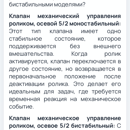
бистабильными моделями?
Клапан механический управления
роликом, осевой 5/2 моностабильный:
Этот тип клапана имеет одно
стабильное состояние, которое
поддерживается без внешнего
вмешательства. Когда ролик
активируется, клапан переключается в
другое состояние, но возвращается в
первоначальное положение после
деактивации ролика. Это делает его
идеальным для задач, где требуется
временная реакция на механическое
событие.
Клапан механическое управление
роликом, осевое 5/2 бистабильный:
С