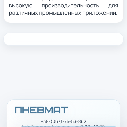
высокую производительность для
различных промышленных приложений.
+38-(067)-75-53-862
info@pneumatyka.com.ua
з 9:00 - 17:00