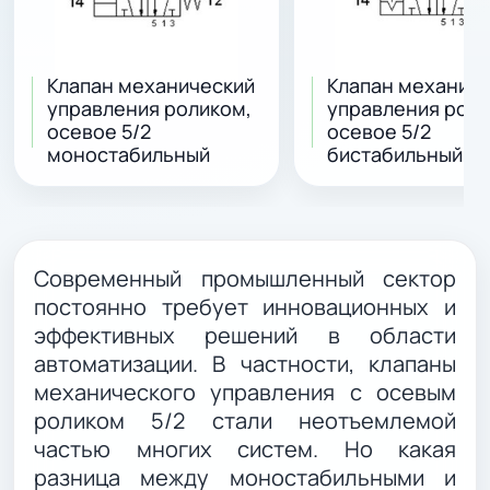
Клапан механический
Клапан механич
управления роликом,
управления роли
осевое 5/2
осевое 5/2
моностабильный
бистабильный
Современный промышленный сектор
постоянно требует инновационных и
эффективных решений в области
автоматизации. В частности, клапаны
механического управления с осевым
роликом 5/2 стали неотъемлемой
частью многих систем. Но какая
разница между моностабильными и