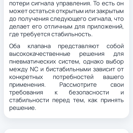
потери сигнала управления. То есть он
может остаться открытым или закрытым
до получения следующего сигнала, что
делает его отличным для приложений,
где требуется стабильность.
Оба клапана представляют собой
высококачественные решения для
пневматических систем, однако выбор
между NC и бистабильными зависит от
конкретных потребностей вашего
применения. Рассмотрите свои
требования к безопасности и
стабильности перед тем, как принять
решение.