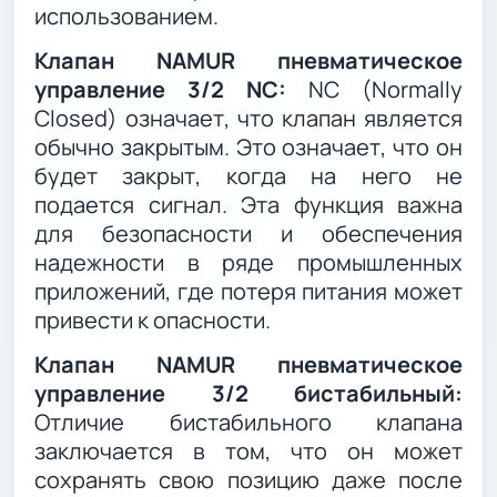
использованием.
Клапан NAMUR пневматическое
управление 3/2 NC:
NC (Normally
Closed) означает, что клапан является
обычно закрытым. Это означает, что он
будет закрыт, когда на него не
подается сигнал. Эта функция важна
для безопасности и обеспечения
надежности в ряде промышленных
приложений, где потеря питания может
привести к опасности.
Клапан NAMUR пневматическое
управление 3/2 бистабильный:
Отличие бистабильного клапана
заключается в том, что он может
сохранять свою позицию даже после