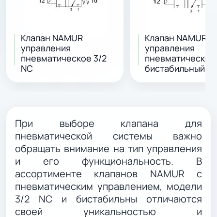
Клапан NAMUR
Клапан NAMUR
управления
управления
пневматическое 3/2
пневматическое 
NC
бистабильный
При выборе клапана для
пневматической системы важно
обращать внимание на тип управления
и его функциональность. В
ассортименте клапанов NAMUR с
пневматическим управлением, модели
3/2 NC и бистабильны отличаются
своей уникальностью и