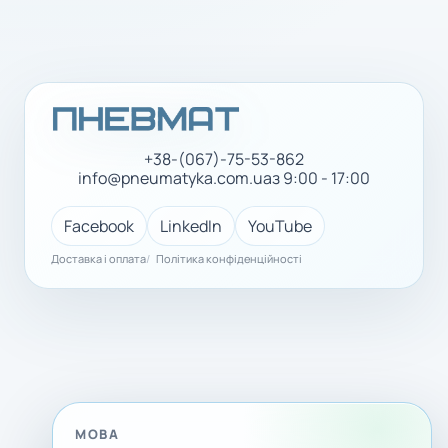
+38-(067)-75-53-862
info@pneumatyka.com.ua
з 9:00 - 17:00
Facebook
LinkedIn
YouTube
Доставка і оплата
Політика конфіденційності
МОВА