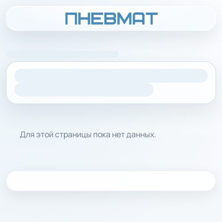
Для этой страницы пока нет данных.