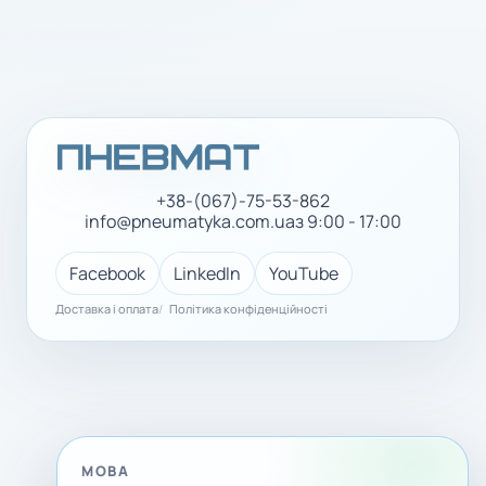
+38-(067)-75-53-862
info@pneumatyka.com.ua
з 9:00 - 17:00
Facebook
LinkedIn
YouTube
Доставка і оплата
Політика конфіденційності
МОВА