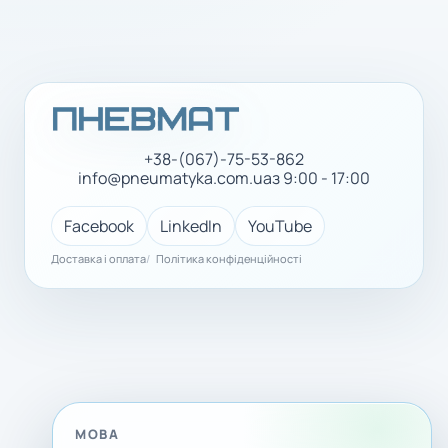
+38-(067)-75-53-862
info@pneumatyka.com.ua
з 9:00 - 17:00
Facebook
LinkedIn
YouTube
Доставка і оплата
Політика конфіденційності
МОВА