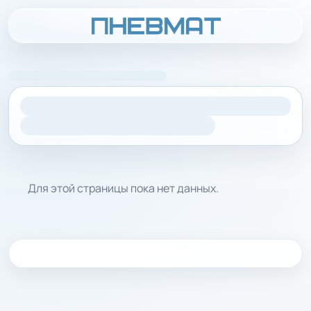
Для этой страницы пока нет данных.