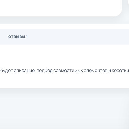
ОТЗЫВЫ 1
ь будет описание, подбор совместимых элементов и коротк