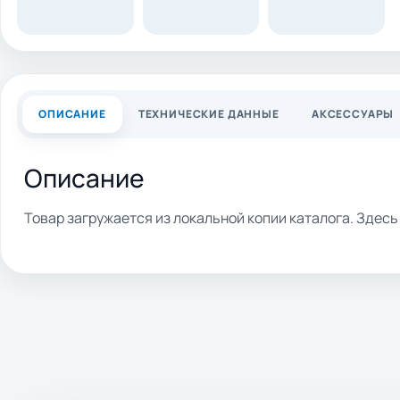
ОПИСАНИЕ
ТЕХНИЧЕСКИЕ ДАННЫЕ
АКСЕССУАРЫ
Описание
Товар загружается из локальной копии каталога. Здес