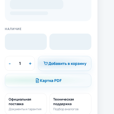
НАЛИЧИЕ
-
+
Добавить в корзину
Картка PDF
Официальная
Техническая
поставка
поддержка
Документы и гарантия
Подбор аналогов