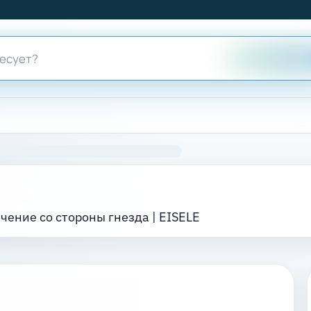
чение со стороны гнезда | EISELE