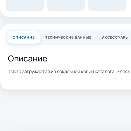
ОПИСАНИЕ
ТЕХНИЧЕСКИЕ ДАННЫЕ
АКСЕССУАРЫ
Описание
Товар загружается из локальной копии каталога. Здес