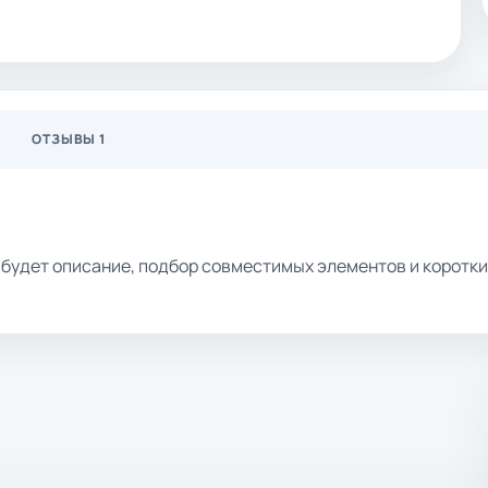
ОТЗЫВЫ 1
ь будет описание, подбор совместимых элементов и коротк