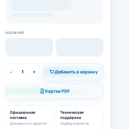
НАЛИЧИЕ
-
+
Добавить в корзину
Картка PDF
Официальная
Техническая
поставка
поддержка
Документы и гарантия
Подбор аналогов