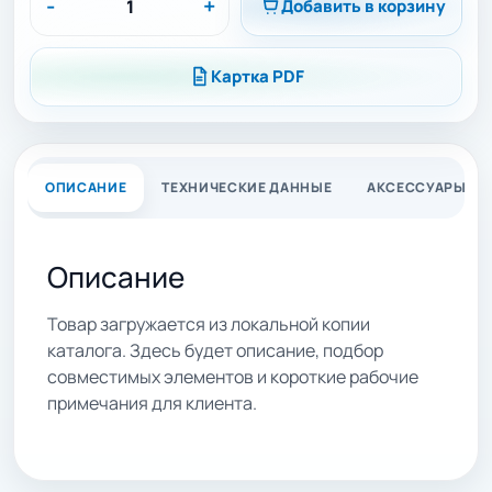
-
+
Добавить в корзину
Картка PDF
ОПИСАНИЕ
ТЕХНИЧЕСКИЕ ДАННЫЕ
АКСЕССУАРЫ
Описание
Товар загружается из локальной копии
каталога. Здесь будет описание, подбор
совместимых элементов и короткие рабочие
примечания для клиента.