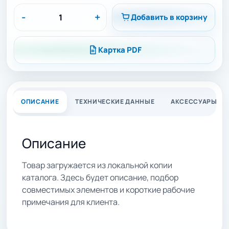
-
+
Добавить в корзину
Картка PDF
ОПИСАНИЕ
ТЕХНИЧЕСКИЕ ДАННЫЕ
АКСЕССУАРЫ
Описание
Товар загружается из локальной копии
каталога. Здесь будет описание, подбор
совместимых элементов и короткие рабочие
примечания для клиента.