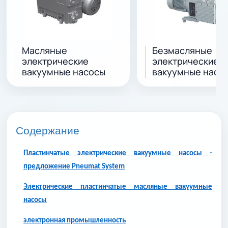
Масляные
Безмасляные
электрические
электрические
вакуумные насосы
вакуумные насо
Содержание
Пластинчатые электрические вакуумные насосы -
предложение Pneumat System
Электрические пластинчатые масляные вакуумные
насосы
электронная промышленность