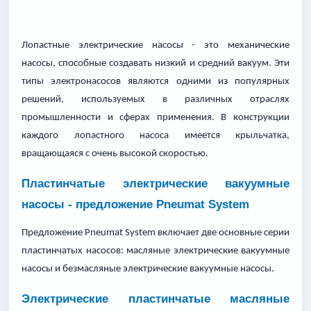
Лопастные электрические насосы - это механические
насосы, способные создавать низкий и средний вакуум. Эти
типы электронасосов являются одними из популярных
решений, используемых в различных отраслях
промышленности и сферах применения. В конструкции
каждого лопастного насоса имеется крыльчатка,
вращающаяся с очень высокой скоростью.
Пластинчатые электрические вакуумные
насосы - предложение Pneumat System
Предложение Pneumat System включает две основные серии
пластинчатых насосов: масляные электрические вакуумные
насосы и безмасляные электрические вакуумные насосы.
Электрические пластинчатые масляные