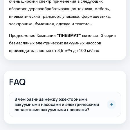
очень широкий спектр применения в следующих
областях: деревообрабатывающая техника, мебель,
пневматический транспорт, упаковка, фармацевтика,
электроника, бумажная, одежда и текстиль.
Предложение Компании
"ПНЕВМАТ"
включает 3 серии
безмасляных электрических вакуумных насосов
производительностью от 3,5 м³/ч до 100 м³/час.
FAQ
В чем разница между эжекторными
вакуумными насосами и электрическими
лопастными вакуумными насосами?