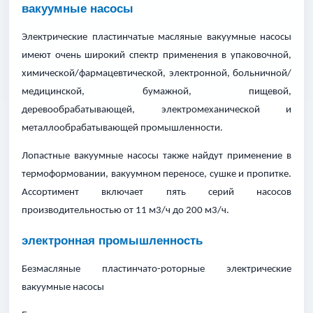
вакуумные насосы
Электрические пластинчатые масляные вакуумные насосы
имеют очень широкий спектр применения в упаковочной,
химической/фармацевтической, электронной, больничной/
медицинской, бумажной, пищевой,
деревообрабатывающей, электромеханической и
металлообрабатывающей промышленности.
Лопастные вакуумные насосы также найдут применение в
термоформовании, вакуумном переносе, сушке и пропитке.
Ассортимент включает пять серий насосов
производительностью от 11 м3/ч до 200 м3/ч.
электронная промышленность
Безмасляные пластинчато-роторные электрические
вакуумные насосы