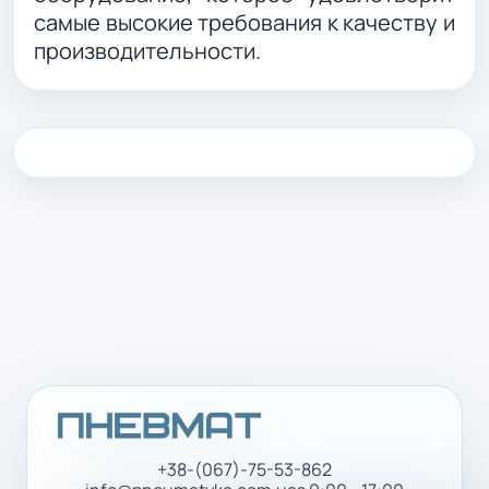
самые высокие требования к качеству и
производительности.
+38-(067)-75-53-862