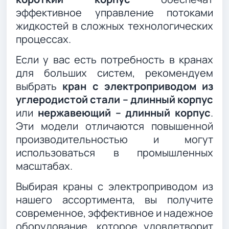
эффективное управление потоками
жидкостей в сложных технологических
процессах.
Если у вас есть потребность в кранах
для больших систем, рекомендуем
выбрать
кран с электроприводом из
углеродистой стали – длинный корпус
или
нержавеющий – длинный корпус
.
Эти модели отличаются повышенной
производительностью и могут
использоваться в промышленных
масштабах.
Выбирая краны с электроприводом из
нашего ассортимента, вы получите
современное, эффективное и надежное
оборудование, которое удовлетворит