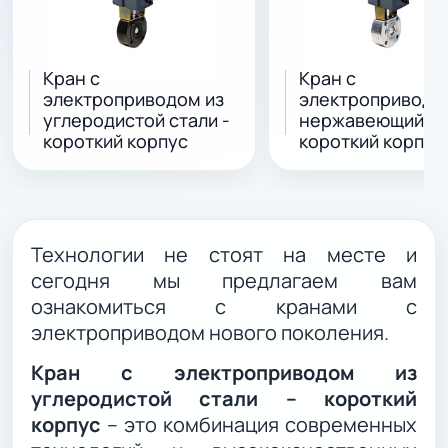
Кран с
Кран с
электроприводом из
электроприводо
углеродистой стали -
нержавеющий -
короткий корпус
короткий корпус
Технологии не стоят на месте и
сегодня мы предлагаем вам
ознакомиться с кранами с
электроприводом нового поколения.
Кран с электроприводом из
углеродистой стали – короткий
корпус
– это комбинация современных