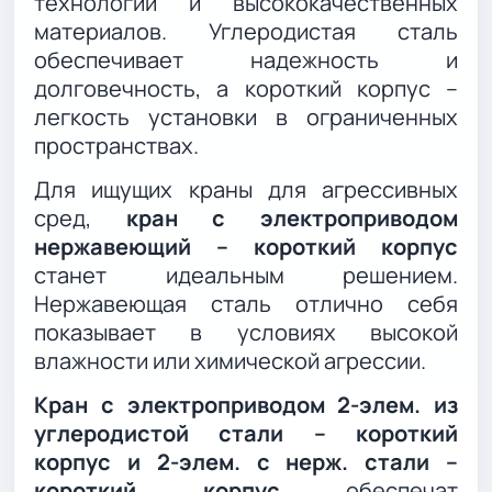
технологий и высококачественных
материалов. Углеродистая сталь
обеспечивает надежность и
долговечность, а короткий корпус –
легкость установки в ограниченных
пространствах.
Для ищущих краны для агрессивных
сред,
кран с электроприводом
нержавеющий – короткий корпус
станет идеальным решением.
Нержавеющая сталь отлично себя
показывает в условиях высокой
влажности или химической агрессии.
Кран с электроприводом 2-элем. из
углеродистой стали – короткий
корпус и 2-элем. с нерж. стали –
короткий корпус
обеспечат