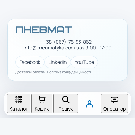
+38-(067)-75-53-862
info@pneumatyka.com.ua
з 9:00 - 17:00
Facebook
LinkedIn
YouTube
Доставка і оплата
Політика конфіденційності
Каталог
Кошик
Пошук
Оператор