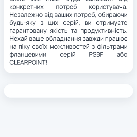
конкретних потреб користувача.
Незалежно від ваших потреб, обираючи
будь-яку з цих серій, ви отримуєте
гарантовану якість та продуктивність.
Нехай ваше обладнання завжди працює
на піку своїх можливостей з фільтрами
фланцевими серій PSBF або
CLEARPOINT!