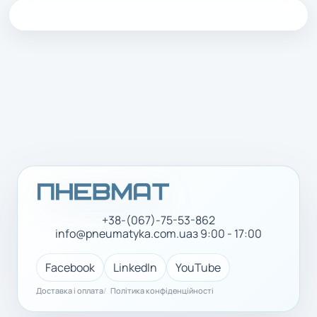
+38-(067)-75-53-862
info@pneumatyka.com.ua
з 9:00 - 17:00
Facebook
LinkedIn
YouTube
Доставка і оплата
Політика конфіденційності