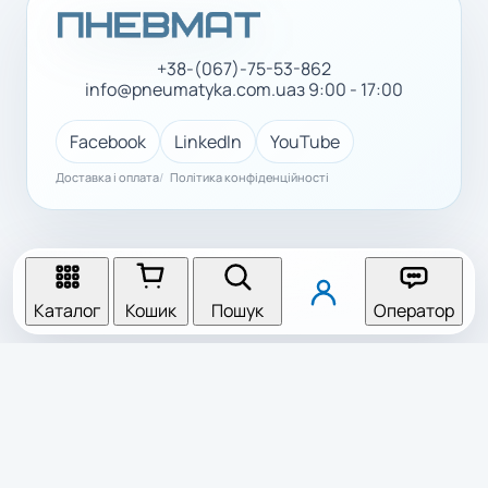
+38-(067)-75-53-862
info@pneumatyka.com.ua
з 9:00 - 17:00
Facebook
LinkedIn
YouTube
Доставка і оплата
Політика конфіденційності
Каталог
Кошик
Пошук
Оператор