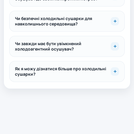
Чи безпечні холодильні сушарки для
навколишнього середовища?
Чи завжди має бути увімкнений
холодоагентний осушувач?
Як я можу дізнатися більше про холодильні
сушарки?