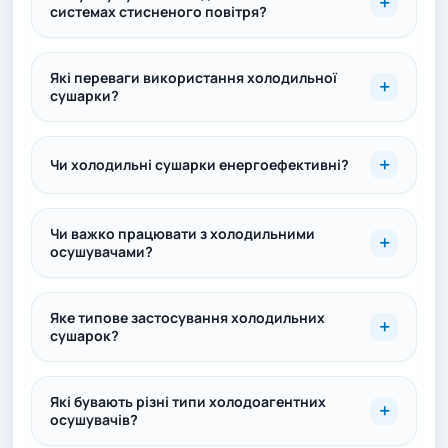
системах стисненого повітря?
Які переваги використання холодильної
сушарки?
Чи холодильні сушарки енергоефективні?
Чи важко працювати з холодильними
осушувачами?
Яке типове застосування холодильних
сушарок?
Які бувають різні типи холодоагентних
осушувачів?