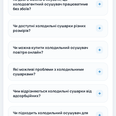
холодоагентний осушувач працюватиме
без збоїв?
Чи доступні холодильні сушарки різних
розмірів?
Чи можна купити холодильний осушувач
повітря онлайн?
Які можливі проблеми з холодильними
сушарками?
Чим відрізняються холодильні сушарки від
адсорбційних?
Чи підходить холодильний осушувач для