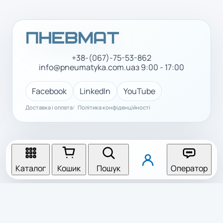
+38-(067)-75-53-862
info@pneumatyka.com.ua
з 9:00 - 17:00
Facebook
LinkedIn
YouTube
Доставка і оплата
Політика конфіденційності
Каталог
Кошик
Пошук
Оператор