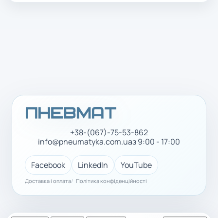
+38-(067)-75-53-862
info@pneumatyka.com.ua
з 9:00 - 17:00
Facebook
LinkedIn
YouTube
Доставка і оплата
Політика конфіденційності