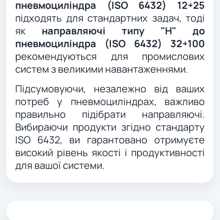
пневмоциліндра (ISO 6432) 12÷25
підходять для стандартних задач, тоді
як
направляючі типу "Н" до
пневмоциліндра (ISO 6432) 32÷100
рекомендуються для промислових
систем з великими навантаженнями.
Підсумовуючи, незалежно від ваших
потреб у пневмоциліндрах, важливо
правильно підібрати направляючі.
Вибираючи продукти згідно стандарту
ISO 6432, ви гарантовано отримуєте
високий рівень якості і продуктивності
для вашої системи.