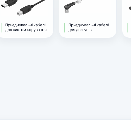
Приєднувальні кабелі
Приєднувальні кабелі
для систем керування
для двигунів