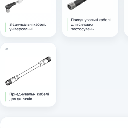
Приєднувальні кабелі
З'єднувальні кабелі,
для силових
універсальні
застосувань
07
Приєднувальні кабелі
для датчиків