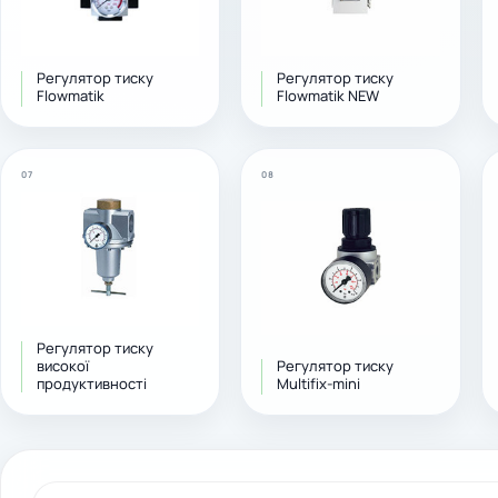
Регулятор тиску
Регулятор тиску
Flowmatik
Flowmatik NEW
07
08
Регулятор тиску
високої
Регулятор тиску
продуктивності
Multifix-mini