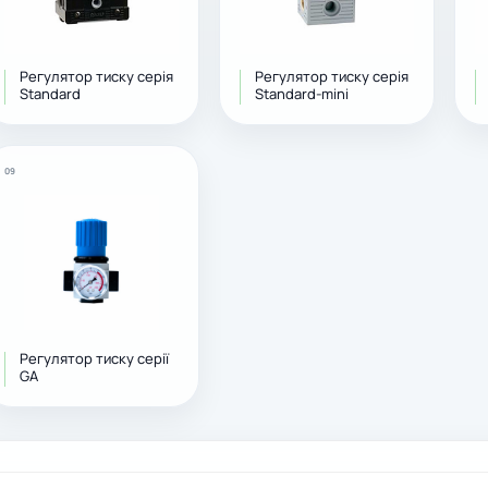
Регулятор тиску серія
Регулятор тиску серія
Standard
Standard-mini
09
Регулятор тиску серії
GA