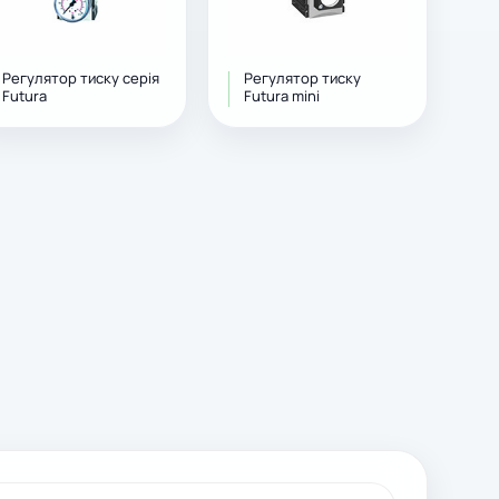
Регулятор тиску серія
Регулятор тиску
Futura
Futura mini