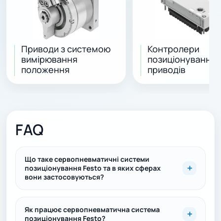
Приводи з системою
Контролери
вимірювання
позиціонування 
положення
приводів
FAQ
Що таке сервопневматичні системи
позиціонування Festo та в яких сферах
вони застосовуються?
Як працює сервопневматична система
позиціонування Festo?