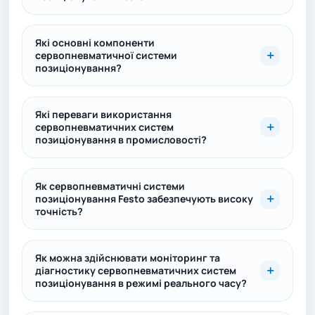
Які основні компоненти
сервопневматичної системи
позиціонування?
Які переваги використання
сервопневматичних систем
позиціонування в промисловості?
Як сервопневматичні системи
позиціонування Festo забезпечують високу
точність?
Як можна здійснювати моніторинг та
діагностику сервопневматичних систем
позиціонування в режимі реального часу?