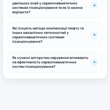
декількох осей у сервопневматичних
системах позиціонування та як їх можна
вирішити?
Які існують методи компенсації люфту та
інших механічних неточностей у
сервопневматичних системах
позиціонування?
Як сучасні алгоритми керування впливають
на ефективність сервопневматичних
систем позиціонування?