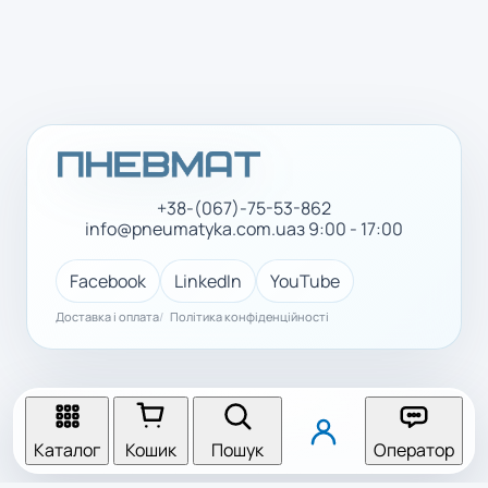
+38-(067)-75-53-862
info@pneumatyka.com.ua
з 9:00 - 17:00
Facebook
LinkedIn
YouTube
Доставка і оплата
Політика конфіденційності
Каталог
Кошик
Пошук
Оператор