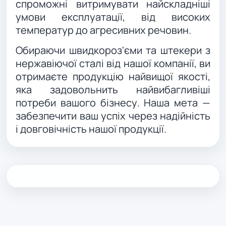
спроможні витримувати найскладніші
умови експлуатації, від високих
температур до агресивних речовин.
Обираючи швидкороз'єми та штекери з
нержавіючої сталі від нашої компанії, ви
отримаєте продукцію найвищої якості,
яка задовольнить найвибагливіші
потреби вашого бізнесу. Наша мета —
забезпечити ваш успіх через надійність
і довговічність нашої продукції.