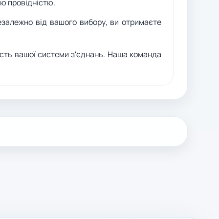
ою провідністю.
езалежно від вашого вибору, ви отримаєте
сть вашої системи з'єднань. Наша команда