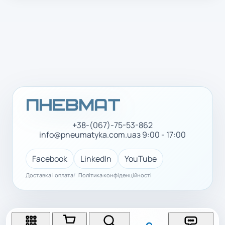
+38-(067)-75-53-862
info@pneumatyka.com.ua
з 9:00 - 17:00
Facebook
LinkedIn
YouTube
Доставка і оплата
Політика конфіденційності