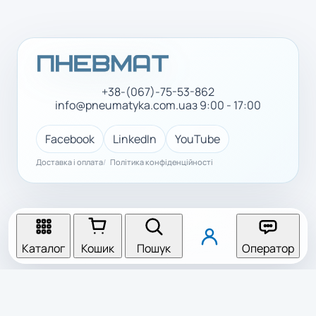
+38-(067)-75-53-862
info@pneumatyka.com.ua
з 9:00 - 17:00
Facebook
LinkedIn
YouTube
Доставка і оплата
Політика конфіденційності
Каталог
Кошик
Пошук
Оператор