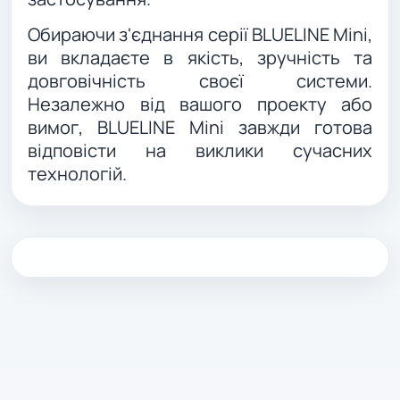
Обираючи з'єднання серії BLUELINE Mini,
ви вкладаєте в якість, зручність та
довговічність своєї системи.
Незалежно від вашого проекту або
вимог, BLUELINE Mini завжди готова
відповісти на виклики сучасних
технологій.