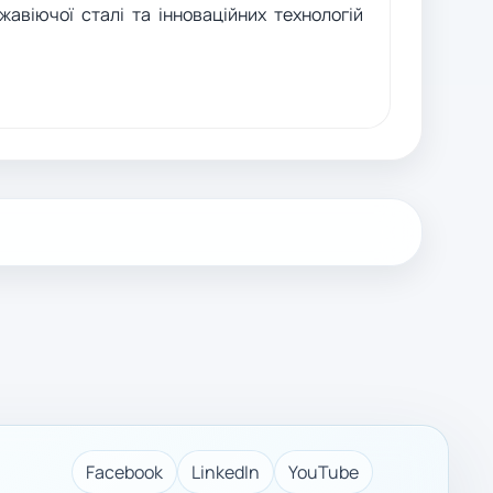
авіючої сталі та інноваційних технологій
Facebook
LinkedIn
YouTube