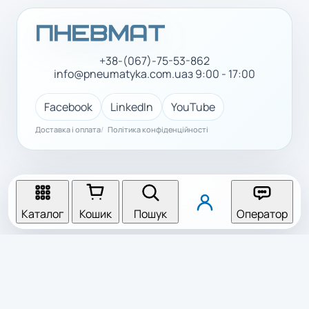
+38-(067)-75-53-862
info@pneumatyka.com.ua
з 9:00 - 17:00
Facebook
LinkedIn
YouTube
Доставка і оплата
Політика конфіденційності
Каталог
Кошик
Пошук
Оператор