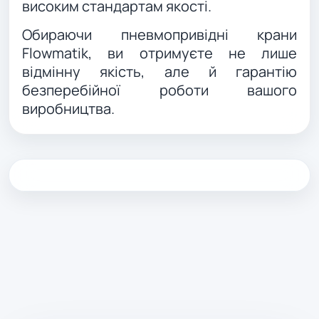
високим стандартам якості.
Обираючи пневмопривідні крани
Flowmatik, ви отримуєте не лише
відмінну якість, але й гарантію
безперебійної роботи вашого
виробництва.