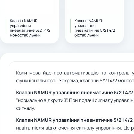
Клапан NAMUR
Клапан NAMUR
управління
управління
пневматичне 5/2 | 4/2
пневматичне 5/2 | 4/2
моностабільний
бістабільний
Коли мова йде про автоматизацію та контроль у
функціональності. Зокрема, клапани 5/2 | 4/2 моност
Клапан NAMUR управління пневматичне 5/2 | 4/
"нормально відкритий". При подачі сигналу управлін
сигналу.
Клапан NAMUR управління пневматичне 5/2 | 4/2
навіть після відключення сигналу управління. Це 