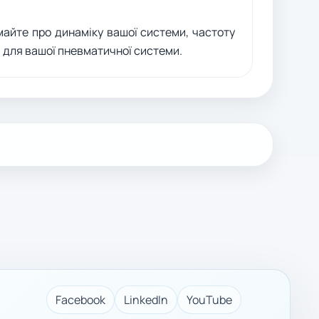
майте про динаміку вашої системи, частоту
 для вашої пневматичної системи.
Facebook
LinkedIn
YouTube