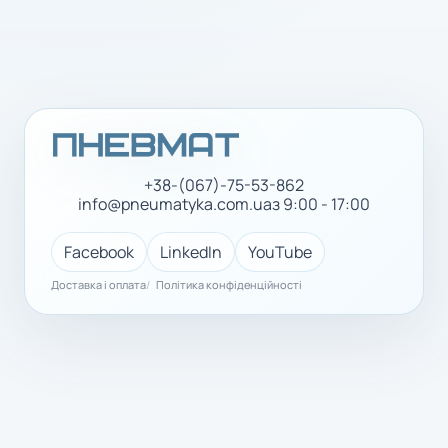
+38-(067)-75-53-862
info@pneumatyka.com.ua
з 9:00 - 17:00
Facebook
LinkedIn
YouTube
Доставка і оплата
Політика конфіденційності