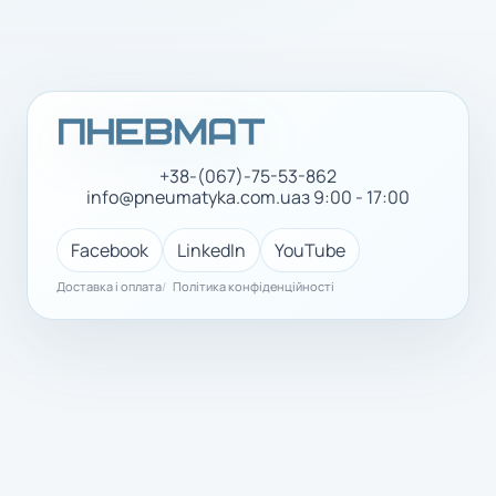
+38-(067)-75-53-862
info@pneumatyka.com.ua
з 9:00 - 17:00
Facebook
LinkedIn
YouTube
Доставка і оплата
Політика конфіденційності