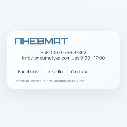
+38-(067)-75-53-862
info@pneumatyka.com.ua
з 9:00 - 17:00
Facebook
LinkedIn
YouTube
Доставка і оплата
Політика конфіденційності