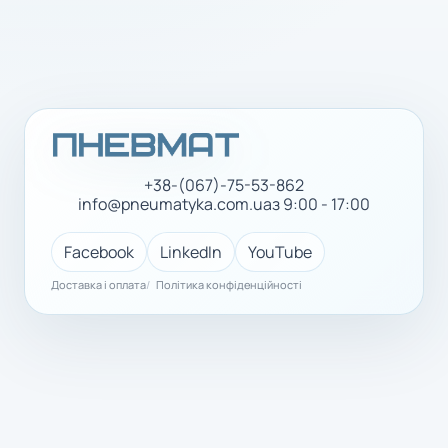
+38-(067)-75-53-862
info@pneumatyka.com.ua
з 9:00 - 17:00
Facebook
LinkedIn
YouTube
Доставка і оплата
Політика конфіденційності