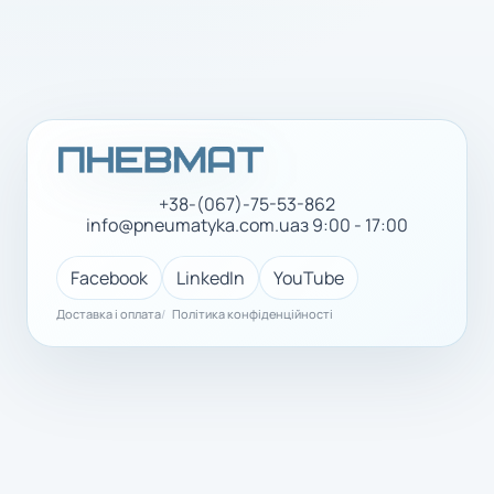
+38-(067)-75-53-862
info@pneumatyka.com.ua
з 9:00 - 17:00
Facebook
LinkedIn
YouTube
Доставка і оплата
Політика конфіденційності