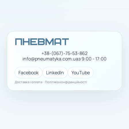
+38-(067)-75-53-862
info@pneumatyka.com.ua
з 9:00 - 17:00
Facebook
LinkedIn
YouTube
Доставка і оплата
Політика конфіденційності